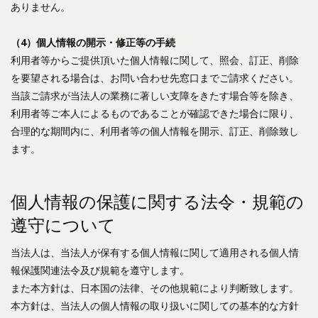
ありません。
（4）個人情報の開示・修正等の手続
利用者等からご提供頂いた個人情報に関して、照会、訂正、削除
を要望される場合は、お問い合わせ先窓口までご請求ください。
当該ご請求が当法人の業務に著しい支障をきたす場合等を除き、
利用者等ご本人によるものであることが確認できた場合に限り、
合理的な期間内に、利用者等の個人情報を開示、訂正、削除致し
ます。
個人情報の保護に関する法令・規範の
遵守について
当法人は、当法人が保有する個人情報に関して適用される個人情
報保護関連法令及び規範を遵守します。
また本方針は、日本国の法律、その他規範により判断致します。
本方針は、当法人の個人情報の取り扱いに関しての基本的な方針