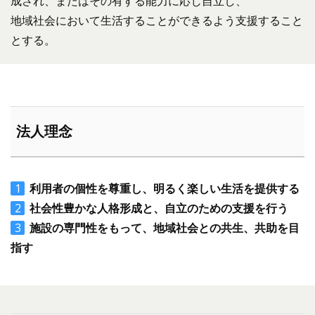
成され、またはその有する能力に応じ自立し、
地域社会において生活することができるよう支援すること
とする。
法人理念
利用者の個性を尊重し、明るく楽しい生活を提供する
社会性豊かな人格形成と、自立のための支援を行う
施設の専門性をもって、地域社会との共生、共助を目
指す