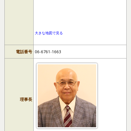
大きな地図で見る
電話番号
06-6761-1663
理事長