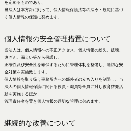
を定めるものであり、
当法人は本方針に則って、個人情報保護法等の法令・規範に基づ
く個人情報の保護に努めます。
個人情報の安全管理措置について
当法人は、個人情報への不正アクセス、個人情報の紛失、破壊、
改ざん、漏えい等から保護し、
正確性及び安全性を確保するために管理体制を整備し、適切な安
全対策を実施致します。
個人情報を取り扱う事務所内への部外者の立ち入りを制限し、当
法人の個人情報保護に関わる役員・職員等全員に対し教育啓発活
動を実施するほか、
管理責任者を置き個人情報の適切な管理に努めます。
継続的な改善について