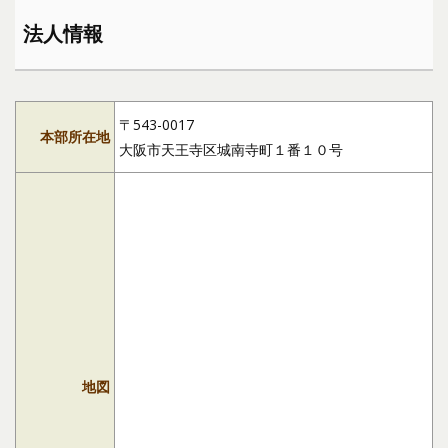
法人情報
〒543-0017
本部所在地
大阪市天王寺区城南寺町１番１０号
地図