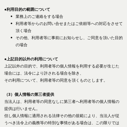
●利用目的の範囲について
業務上のご連絡をする場合
利用者等からのお問い合せまたはご依頼等への対応をさせて
頂く場合
その他、利用者等に事前にお知らせし、ご同意を頂いた目的
の場合
●上記目的以外の利用について
上記以外の目的で、利用者等の個人情報を利用する必要が生じた
場合には、法令により許される場合を除き、
その利用について、利用者等の同意を頂くものとします。
（3）個人情報の第三者提供
当法人は、利用者等の同意なしに第三者へ利用者等の個人情報の
提供は行いません。
但し個人情報に適用される法律その他の規範により、当法人が従
うべき法令上の義務等の特別な事情がある場合は、この限りでは