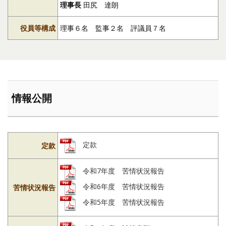
理事長
田尻 達朗
役員等構成
理事６名 監事２名 評議員７名
情報公開
定款
定款
令和7年度 苦情状況報告
令和6年度 苦情状況報告
苦情状況報告
令和5年度 苦情状況報告