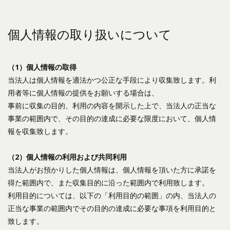
個人情報の取り扱いについて
（1）個人情報の取得
当法人は個人情報を適法かつ公正な手段により収集致します。利
用者等に個人情報の提供をお願いする場合は、
事前に収集の目的、利用の内容を開示した上で、当法人の正当な
事業の範囲内で、その目的の達成に必要な限度において、個人情
報を収集致します。
（2）個人情報の利用および共同利用
当法人がお預かりした個人情報は、個人情報を頂いた方に承諾を
得た範囲内で、また収集目的に沿った範囲内で利用致します。
利用目的については、以下の「利用目的の範囲」の内、当法人の
正当な事業の範囲内でその目的の達成に必要な事項を利用目的と
致します。