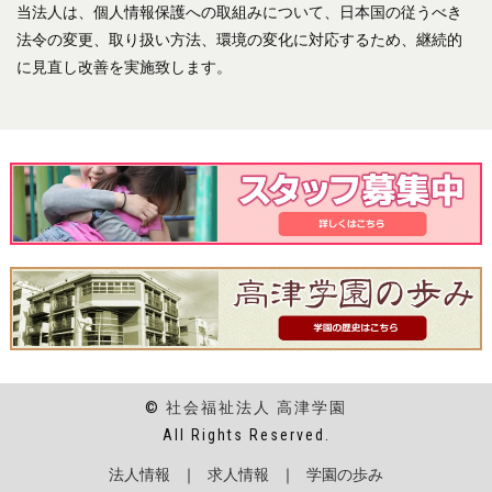
当法人は、個人情報保護への取組みについて、日本国の従うべき
法令の変更、取り扱い方法、環境の変化に対応するため、継続的
に見直し改善を実施致します。
©
社会福祉法人 高津学園
All Rights Reserved.
法人情報
｜
求人情報
｜
学園の歩み