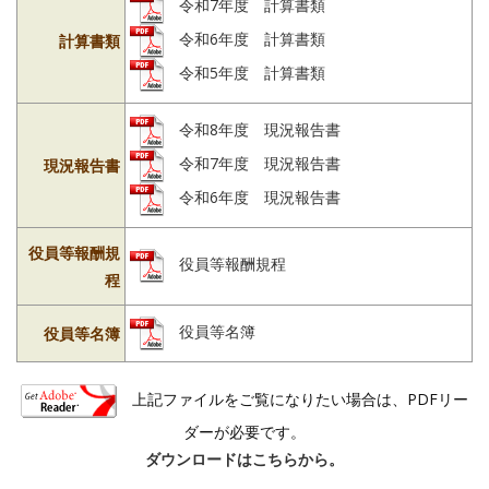
令和7年度 計算書類
令和6年度 計算書類
計算書類
令和5年度 計算書類
令和8年度 現況報告書
令和7年度 現況報告書
現況報告書
令和6年度 現況報告書
役員等報酬規
役員等報酬規程
程
役員等名簿
役員等名簿
上記ファイルをご覧になりたい場合は、PDFリー
ダーが必要です。
ダウンロードはこちらから。