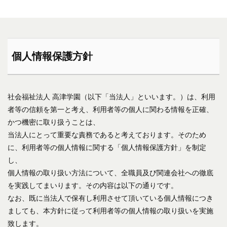
個人情報保護方針
社会福祉法人 高津学園（以下「当法人」といいます。）は、利用
者等の信頼を第一と考え、利用者等の個人に関わる情報を正確、
かつ機密に取り扱うことは、
当法人にとって重要な責務であると考えております。そのため
に、利用者等の個人情報に関する「個人情報保護方針」を制定
し、
個人情報の取り扱い方法について、全職員及び関連会社への徹底
を実践してまいります。その内容は以下の通りです。
なお、既に当法人で保有し利用させて頂いている個人情報につき
ましても、本方針に従って利用者等の個人情報の取り扱いを実施
致します。